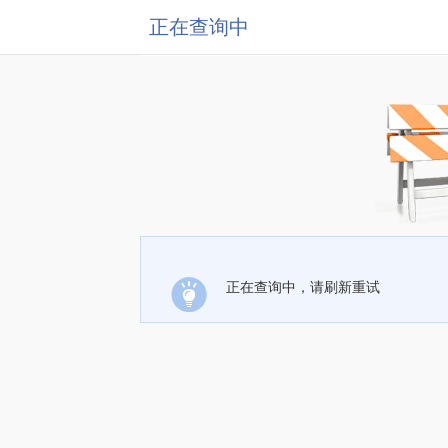
正在查询中
正在查询中，请刷新重试