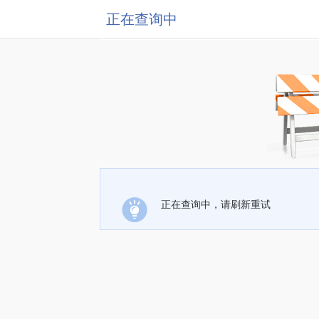
正在查询中
正在查询中，请刷新重试