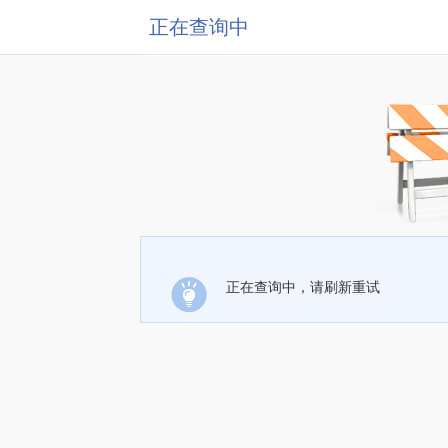
正在查询中
正在查询中，请刷新重试