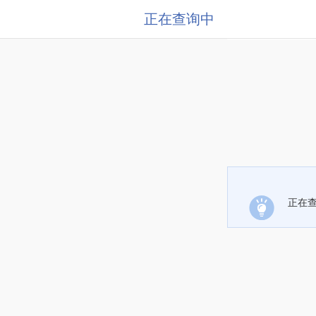
正在查询中
正在