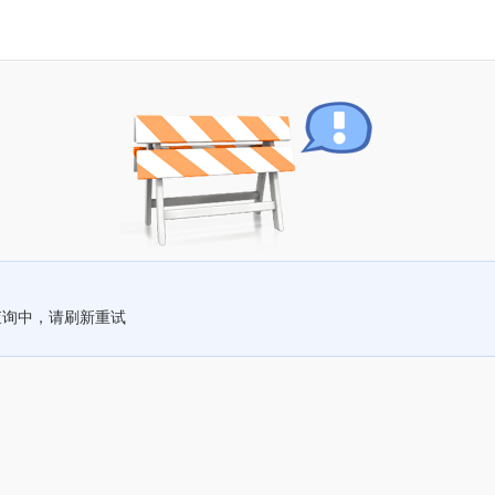
查询中，请刷新重试