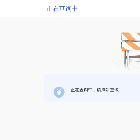
正在查询中
正在查询中，请刷新重试