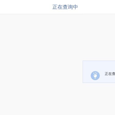
正在查询中
正在