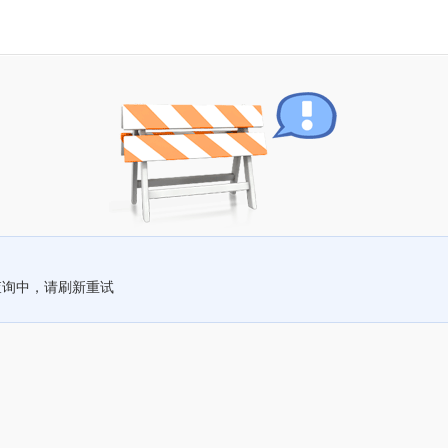
查询中，请刷新重试