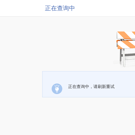
正在查询中
正在查询中，请刷新重试