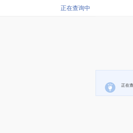
正在查询中
正在