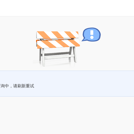
查询中，请刷新重试